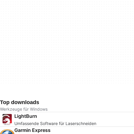
Top downloads
Werkzeuge für Windows
LightBurn
Umfassende Software für Laserschneiden
Garmin Express