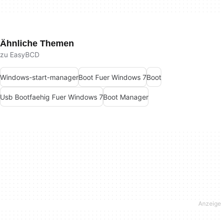
Ähnliche Themen
zu EasyBCD
Windows-start-manager
Boot Fuer Windows 7
Boot
Usb Bootfaehig Fuer Windows 7
Boot Manager