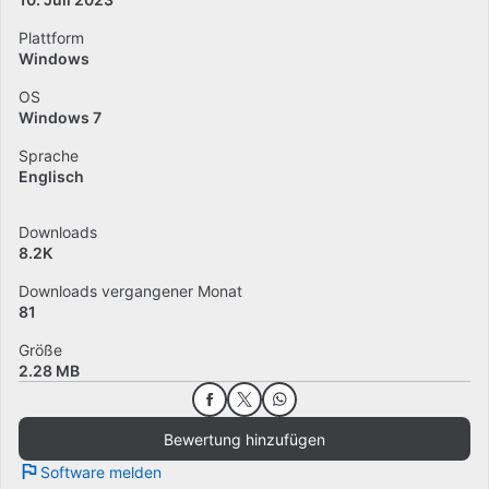
Plattform
Windows
OS
Windows 7
Sprache
Englisch
Downloads
8.2K
Downloads vergangener Monat
81
Größe
2.28 MB
Bewertung hinzufügen
Software melden