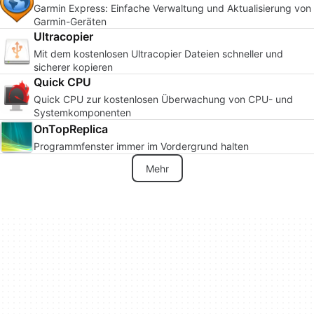
Garmin Express: Einfache Verwaltung und Aktualisierung von
Garmin-Geräten
Ultracopier
Mit dem kostenlosen Ultracopier Dateien schneller und
sicherer kopieren
Quick CPU
Quick CPU zur kostenlosen Überwachung von CPU- und
Systemkomponenten
OnTopReplica
Programmfenster immer im Vordergrund halten
Mehr