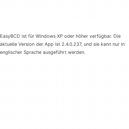
EasyBCD ist für Windows XP oder höher verfügbar. Die
aktuelle Version der App ist 2.4.0.237, und sie kann nur in
englischer Sprache ausgeführt werden.