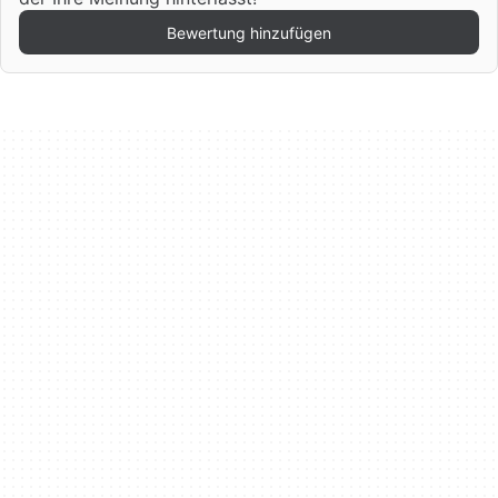
Bewertung hinzufügen