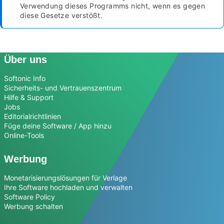
Verwendung dieses Programms nicht, wenn es gegen
diese Gesetze verstößt.
Über uns
Softonic Info
Sicherheits- und Vertrauenszentrum
Hilfe & Support
Jobs
Editorialrichtlinien
Füge deine Software / App hinzu
Online-Tools
Werbung
Monetarisierungslösungen für Verlage
Ihre Software hochladen und verwalten
Software Policy
Werbung schalten