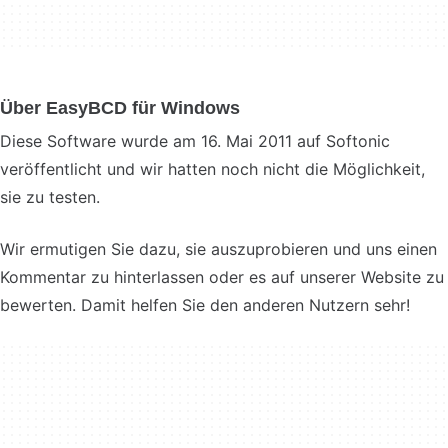
Über EasyBCD für Windows
Diese Software wurde am 16. Mai 2011 auf Softonic
veröffentlicht und wir hatten noch nicht die Möglichkeit,
sie zu testen.
Wir ermutigen Sie dazu, sie auszuprobieren und uns einen
Kommentar zu hinterlassen oder es auf unserer Website zu
bewerten. Damit helfen Sie den anderen Nutzern sehr!