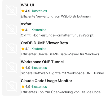
WSL UI
4.9
Kostenlos
Effiziente Verwaltung von WSL-Distributionen
oxfmt
4.1
Kostenlos
Oxfmt: Hochleistungs-Formatter für JavaScript
OraDB DUMP Viewer Beta
4.1
Kostenlos
Effizienter Oracle DUMP-Datei-Viewer für Windows
Workspace ONE Tunnel
4.9
Kostenlos
Sichere Netzwerkzugriffe mit Workspace ONE Tunnel
Claude Code Usage Monitor
4.9
Kostenlos
Effizientes Tool zur Überwachung von Claude Code