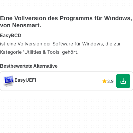
Eine Vollversion des Programms für Windows,
von Neosmart.
EasyBCD
ist eine Vollversion der Software für Windows, die zur
Kategorie 'Utilities & Tools' gehört.
Bestbewertete Alternative
EasyUEFI
3.9